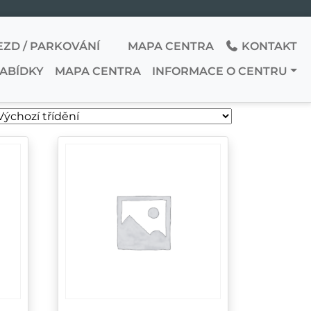
EZD / PARKOVÁNÍ
MAPA CENTRA
KONTAKT
NABÍDKY
MAPA CENTRA
INFORMACE O CENTRU